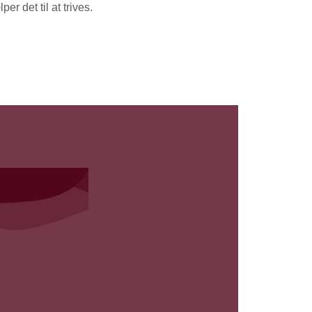
r det til at trives.