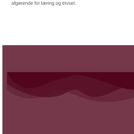
afgørende for læring og trivsel.