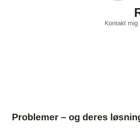
Kontakt mig 
Problemer – og deres løsnin