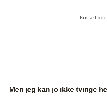
Kontakt mig 
Men jeg kan jo ikke tvinge hen