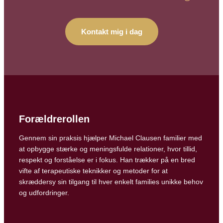
Kontakt mig i dag
Forældrerollen
Gennem sin praksis hjælper Michael Clausen familier med
at opbygge stærke og meningsfulde relationer, hvor tillid,
respekt og forståelse er i fokus. Han trækker på en bred
vifte af terapeutiske teknikker og metoder for at
skræddersy sin tilgang til hver enkelt families unikke behov
og udfordringer.