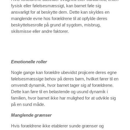
fysisk eller følelsesmæssigt, kan barnet føle sig
ansvarligt for at beskytte dem. Dette kan skyldes en
manglende evne hos forældrene til at opfylde deres
beskyttelsesrolle på grund af sygdom, misbrug,
skilsmisse eller andre faktorer.
Emotionelle roller
Nogle gange kan forældre ubevidst projicere deres egne
følelsesmæssige behov på deres børn, hvilket fører til en
omvendt dynamik, hvor barnet tager sig af forældrene.
Dette kan føre til en belastende og usund dynamik i
familien, hvor barnet ikke har mulighed for at udvikle sig
på en sund måde.
Manglende grænser
Hvis forældrene ikke etablerer sunde grænser og